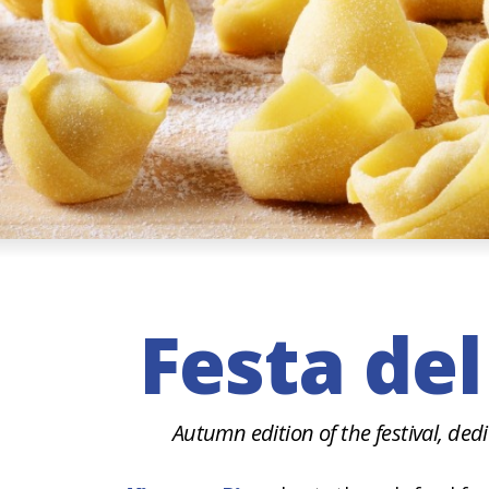
Festa del
Autumn edition of the festival, dedi