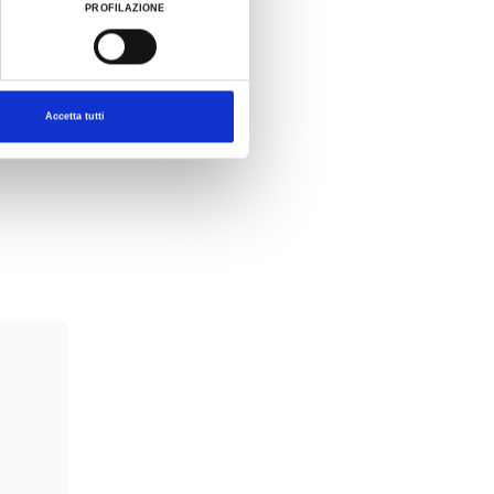
PROFILAZIONE
Accetta tutti