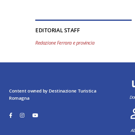
EDITORIAL STAFF
Redazione Ferrara e provincia
Content owned by Destinazione Turistica
Do
Romagna
Ab