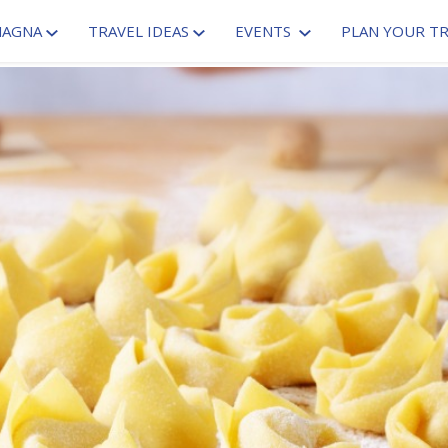
MAGNA
TRAVEL IDEAS
EVENTS
PLAN YOUR TR