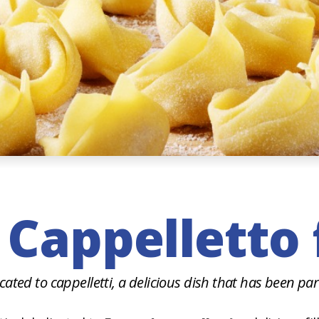
 Cappelletto
cated to cappelletti, a delicious dish that has been part