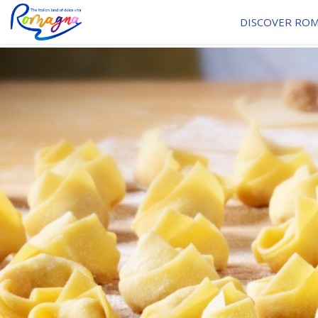
DISCOVER RO