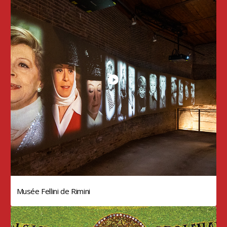
Musée Fellini de Rimini