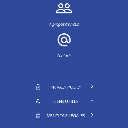
À propos de nous
Contacts
PRIVACY POLICY
LIENS UTILES
MENTIONS LÉGALES