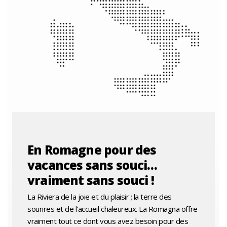
En Romagne pour des
vacances sans souci…
vraiment sans souci !
La Riviera de la joie et du plaisir ; la terre des
sourires et de l'accueil chaleureux. La Romagna offre
vraiment tout ce dont vous avez besoin pour des