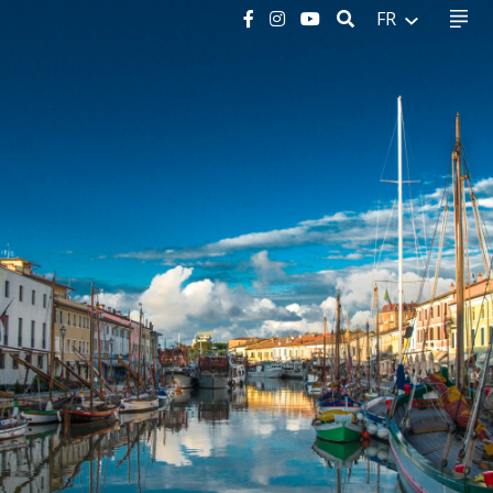
RECHERCHER
FR