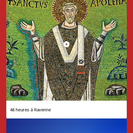
48 heures à Ravenne