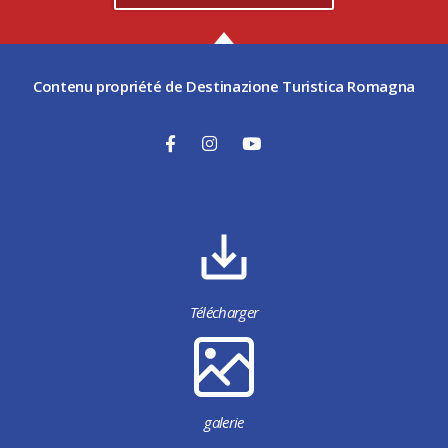
Contenu propriété de Destinazione Turistica Romagna
Télécharger
galerie