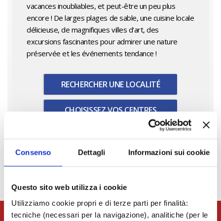
vacances inoubliables, et peut-être un peu plus
encore ! De larges plages de sable, une cuisine locale
délicieuse, de magnifiques villes d'art, des
excursions fascinantes pour admirer une nature
préservée et les événements tendance !
RECHERCHER UNE LOCALITÉ
CHOISISSEZ VOS CENTRES
D'INTÉRÊT
Consenso
Dettagli
Informazioni sui cookie
Questo sito web utilizza i cookie
Utilizziamo cookie propri e di terze parti per finalità:
tecniche (necessari per la navigazione), analitiche (per le