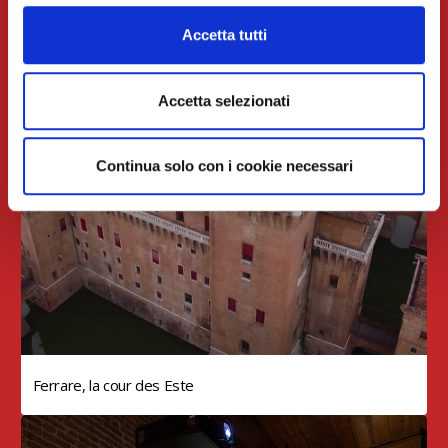
Cookie Policy
Accetta tutti
Accetta selezionati
Continua solo con i cookie necessari
Ferrare, la cour des Este