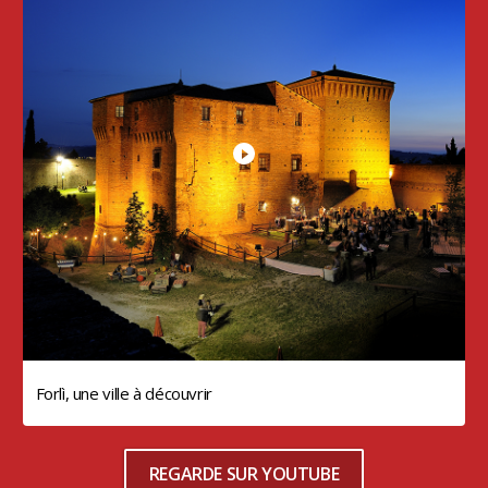
Forlì, une ville à découvrir
REGARDE SUR YOUTUBE