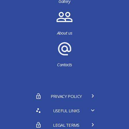
Gallery
About us
Contacts
PRIVACY POLICY
USEFUL LINKS
LEGAL TERMS