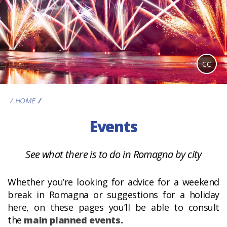
CC
HOME
EVENTS
Events
See what there is to do in Romagna by city
Whether you’re looking for advice for a weekend
break in Romagna or suggestions for a holiday
here, on these pages you’ll be able to consult
the
main planned events.