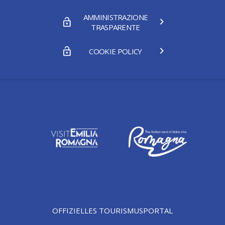
AMMINISTRAZIONE
TRASPARENTE
COOKIE POLICY
OFFIZIELLES TOURISMUSPORTAL