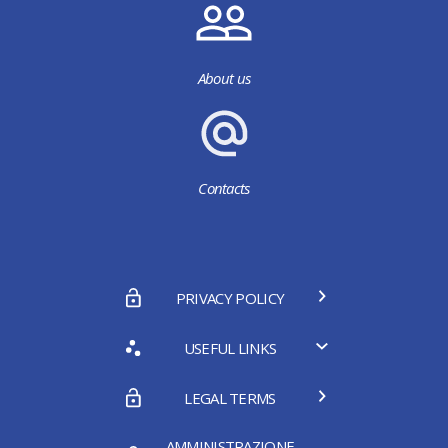
About us
Contacts
PRIVACY POLICY
USEFUL LINKS
LEGAL TERMS
AMMINISTRAZIONE