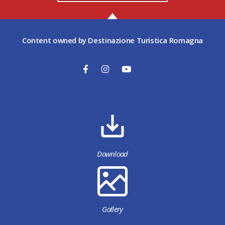
Content owned by Destinazione Turistica Romagna
Download
Gallery