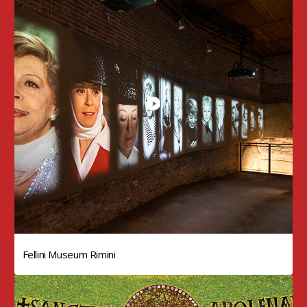
Fellini Museum Rimini