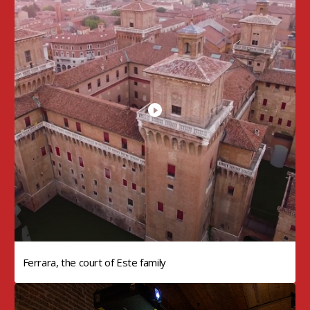
Ferrara, the court of Este family