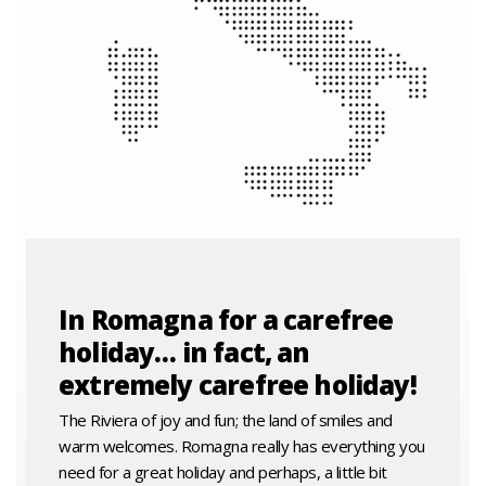
In Romagna for a carefree
holiday… in fact, an
extremely carefree holiday!
The Riviera of joy and fun; the land of smiles and
warm welcomes. Romagna really has everything you
need for a great holiday and perhaps, a little bit