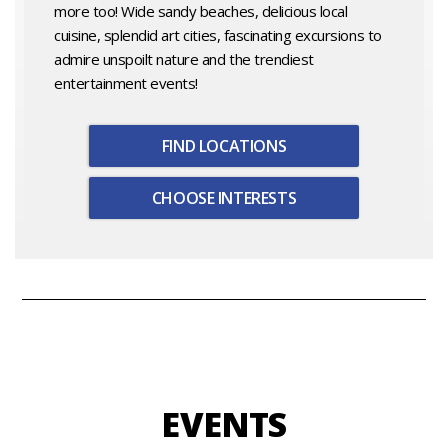
more too! Wide sandy beaches, delicious local
cuisine, splendid art cities, fascinating excursions to
admire unspoilt nature and the trendiest
entertainment events!
FIND LOCATIONS
CHOOSE INTERESTS
EVENTS