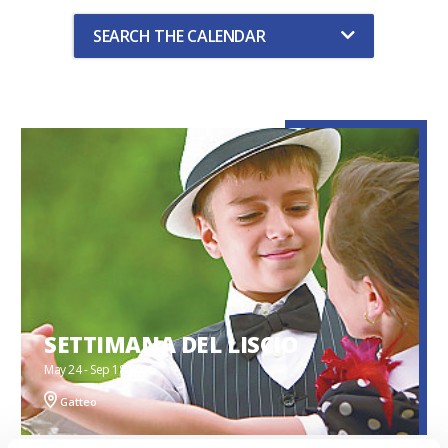
SEARCH THE CALENDAR
SETTIMANA DEL LISCIO
May 24 - Sep 18 2026
Gatteo