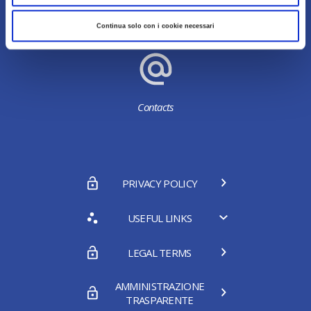
Continua solo con i cookie necessari
About us
Contacts
PRIVACY POLICY
USEFUL LINKS
LEGAL TERMS
AMMINISTRAZIONE
TRASPARENTE