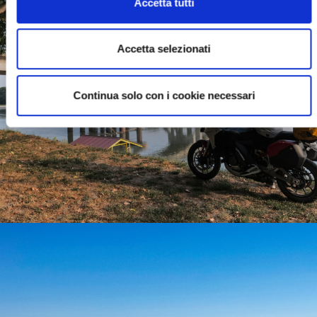
Accetta tutti
Accetta selezionati
Continua solo con i cookie necessari