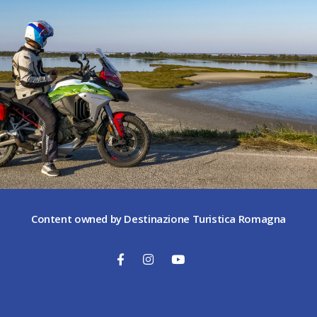
Content owned by Destinazione Turistica Romagna