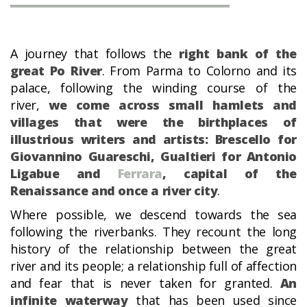
A journey that follows the
right bank of the
great Po River
. From Parma to Colorno and its
palace, following the winding course of the
river,
we come across small hamlets and
villages that were the birthplaces of
illustrious writers and artists: Brescello for
Giovannino Guareschi, Gualtieri for Antonio
Ligabue and
Ferrara
, capital of the
Renaissance and once a river city
.
Where possible, we descend towards the sea
following the riverbanks. They recount the long
history of the relationship between the great
river and its people; a relationship full of affection
and fear that is never taken for granted.
An
infinite waterway
that has been used since