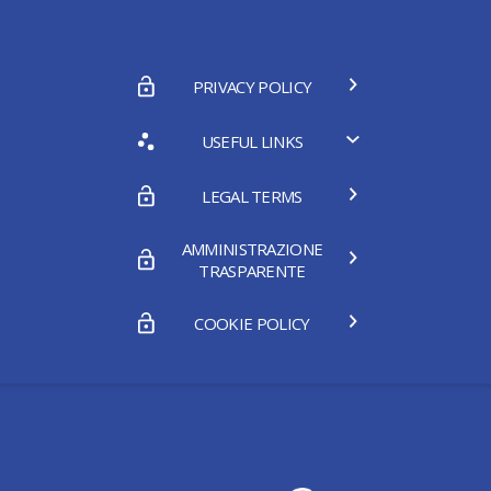
PRIVACY POLICY
USEFUL LINKS
LEGAL TERMS
AMMINISTRAZIONE
TRASPARENTE
COOKIE POLICY