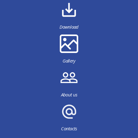
Download
Gallery
About us
Contacts