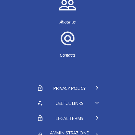
About us
Contacts
PRIVACY POLICY
USEFUL LINKS
LEGAL TERMS
AMMINISTRAZIONE