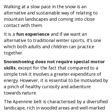
Walking at a slow pace in the snow is an
alternative and sustainable way of relating to
mountain landscapes and coming into close
contact with them.
It is a
fun experience
and if we want an
alternative to traditional winter sports, it’s one
which both adults and children can practice
together.
Snowshoeing does not require special motor
skills
, except for the fact that compared to a
simple trek it involves a greater expenditure of
energy. However, it is essential to be motivated by
a pinch of healthy curiosity and adventure
towards nature.
The Apennine belt is characterised by a diversified
landscape, rich in wooded areas and well-marked