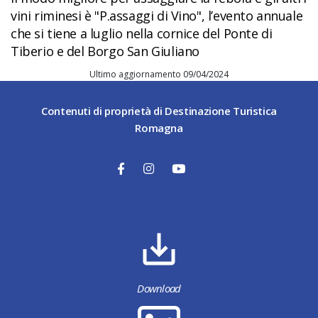
vini riminesi è "P.assaggi di Vino", l’evento annuale
che si tiene a luglio nella cornice del Ponte di
Tiberio e del Borgo San Giuliano
Ultimo aggiornamento 09/04/2024
Contenuti di proprietà di Destinazione Turistica
Romagna
Download