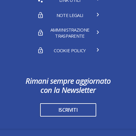
NOTE LEGALI
AMMINISTRAZIONE
TRASPARENTE
COOKIE POLICY
Rimani sempre aggiornato
con la Newsletter
ISCRIVITI