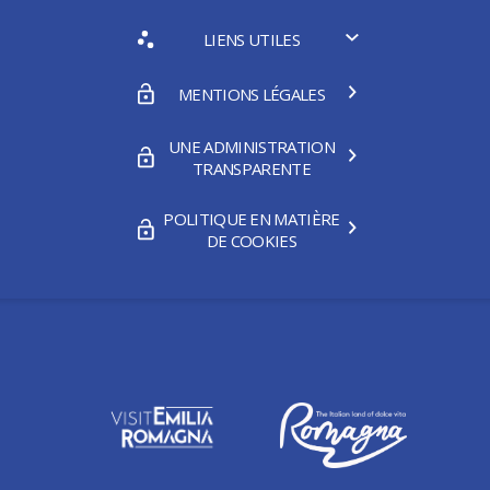
LIENS UTILES
MENTIONS LÉGALES
UNE ADMINISTRATION
TRANSPARENTE
POLITIQUE EN MATIÈRE
DE COOKIES