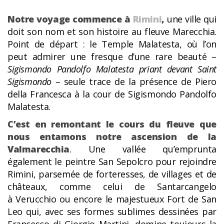
Notre voyage commence à
Rimini
,
une ville qui
doit son nom et son histoire au fleuve Marecchia.
Point de départ : le Temple Malatesta, où l’on
peut admirer une fresque d’une rare beauté –
Sigismondo Pandolfo Malatesta priant devant Saint
Sigismondo
– seule trace de la présence de Piero
della Francesca à la cour de Sigismondo Pandolfo
Malatesta.
C’est en remontant le cours du fleuve que
nous entamons notre ascension de la
Valmarecchia
. Une vallée qu’emprunta
également le peintre San Sepolcro pour rejoindre
Rimini, parsemée de forteresses, de villages et de
châteaux, comme celui de Santarcangelo
à Verucchio ou encore le majestueux Fort de San
Leo qui, avec ses formes sublimes dessinées par