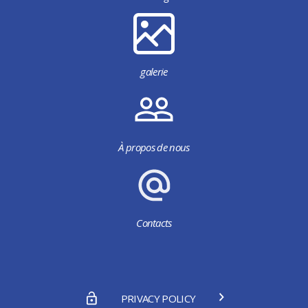
galerie
À propos de nous
Contacts
PRIVACY POLICY