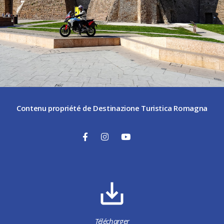
Contenu propriété de Destinazione Turistica Romagna
Télécharger