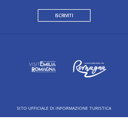
ISCRIVITI
SITO UFFICIALE DI INFORMAZIONE TURISTICA