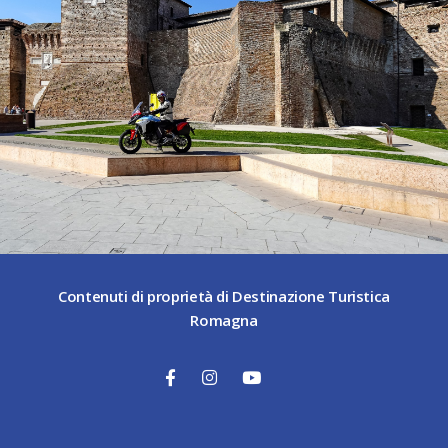
Contenuti di proprietà di Destinazione Turistica
Romagna