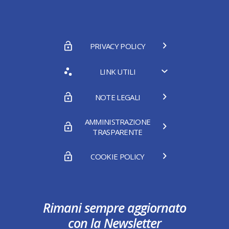
PRIVACY POLICY
LINK UTILI
NOTE LEGALI
AMMINISTRAZIONE
TRASPARENTE
COOKIE POLICY
Rimani sempre aggiornato
con la Newsletter