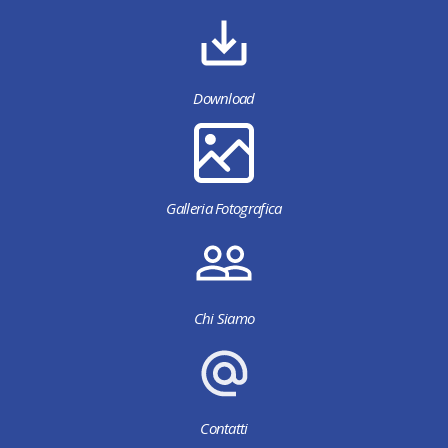
Download
Galleria Fotografica
Chi Siamo
Contatti