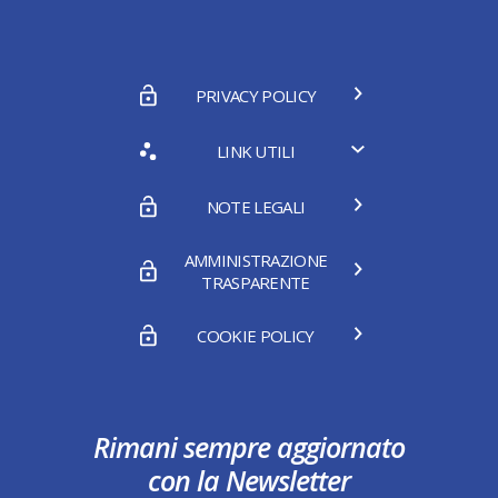
PRIVACY POLICY
LINK UTILI
NOTE LEGALI
AMMINISTRAZIONE
TRASPARENTE
COOKIE POLICY
Rimani sempre aggiornato
con la Newsletter