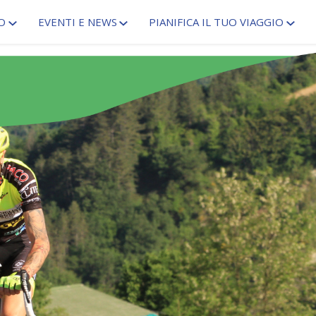
O
EVENTI E NEWS
PIANIFICA IL TUO VIAGGIO