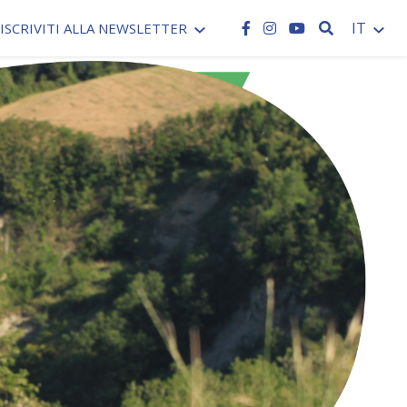
CERCA
IT
ISCRIVITI ALLA NEWSLETTER