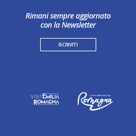
Rimani sempre aggiornato
con la Newsletter
ISCRIVITI