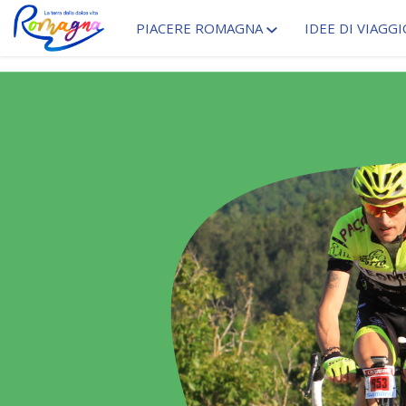
PIACERE ROMAGNA
IDEE DI VIAGGI