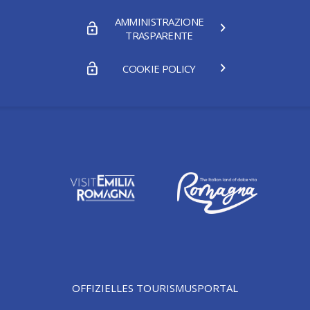
AMMINISTRAZIONE
TRASPARENTE
COOKIE POLICY
OFFIZIELLES TOURISMUSPORTAL