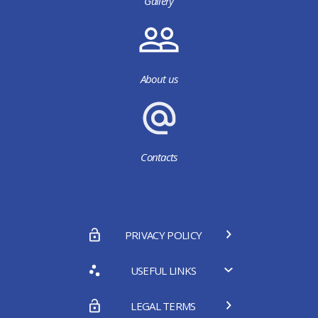
Gallery
About us
Contacts
PRIVACY POLICY
USEFUL LINKS
LEGAL TERMS