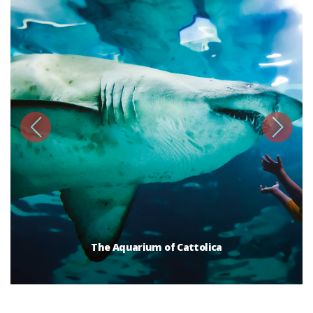
The Aquarium of Cattolica