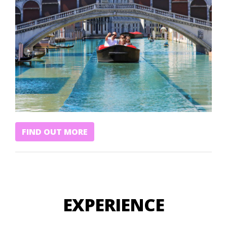
FIND OUT MORE
EXPERIENCE