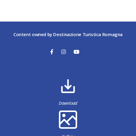
Content owned by Destinazione Turistica Romagna
Download