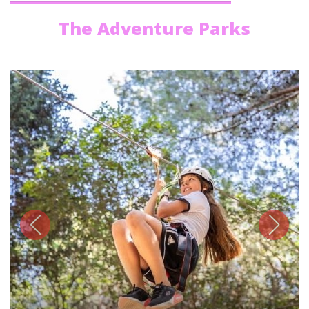
The Adventure Parks