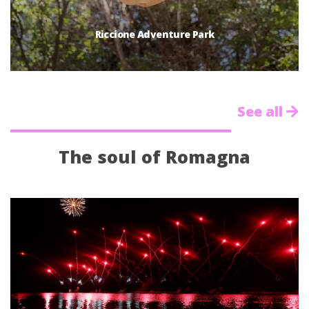
Riccione Adventure Park
See all
The soul of Romagna