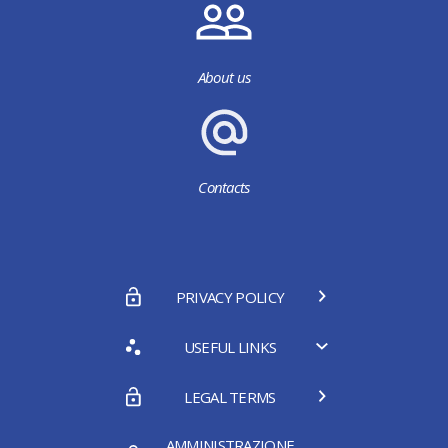
About us
Contacts
PRIVACY POLICY
USEFUL LINKS
LEGAL TERMS
AMMINISTRAZIONE