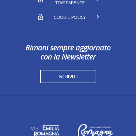
TRASPARENTE
COOKIE POLICY
Rimani sempre aggiornato
con la Newsletter
ISCRIVITI