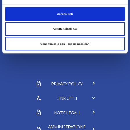
Accetta tutti
Chi Siamo
Accetta selezionati
Continua solo con i cookie necessari
Contatti
PRIVACY POLICY
LINK UTILI
NOTE LEGALI
AMMINISTRAZIONE