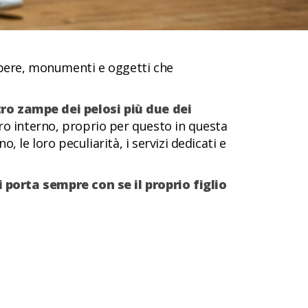
, opere, monumenti e oggetti che
ro zampe dei pelosi più due dei
oro interno, proprio per questo in questa
 le loro peculiarità, i servizi dedicati e
i porta sempre con se il proprio figlio