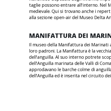
taglie possono entrare all'interno. Nel 
medievale. Qui si trovano anche i repert
alla sezione open-air del Museo Delta Ant
MANIFATTURA DEI MARIN
Il museo della Manifattura dei Marinati 
loro padroni. La Manifattura è la vecchia
dell'anguilla. Al suo interno potrete scop
dell'Anguilla marinata delle Valli di Coma
approdavano le barche colme di anguilla
dell'Anguilla ed è inserita nel circuito 