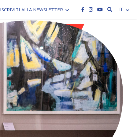
CERCA
IT
ISCRIVITI ALLA NEWSLETTER