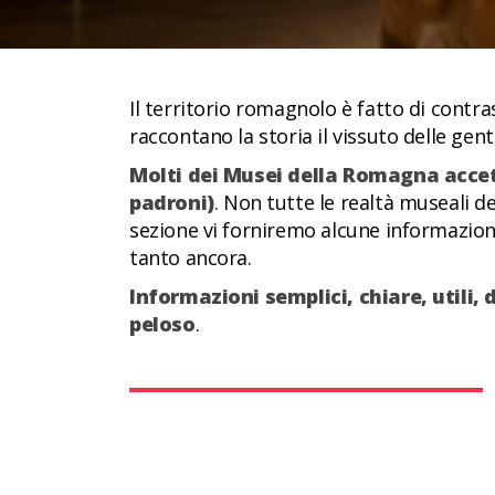
Il territorio romagnolo è fatto di contra
raccontano la storia il vissuto delle gent
Molti dei Musei della Romagna accett
padroni)
. Non tutte le realtà museali d
sezione vi forniremo alcune informazioni 
tanto ancora.
Informazioni semplici, chiare, utili, 
peloso
.