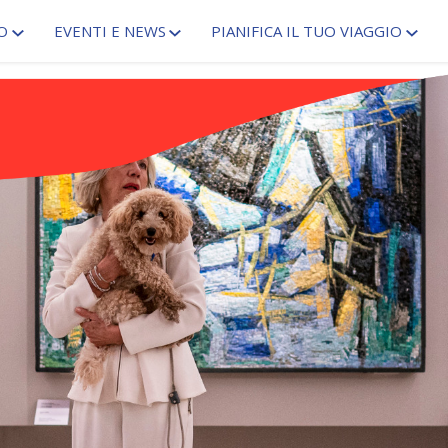
O
EVENTI E NEWS
PIANIFICA IL TUO VIAGGIO