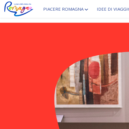
PIACERE ROMAGNA
IDEE DI VIAGGI