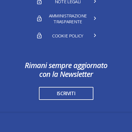
NOTE LEGALI
AMMINISTRAZIONE
TRASPARENTE
COOKIE POLICY
Rimani sempre aggiornato
con la Newsletter
ISCRIVITI