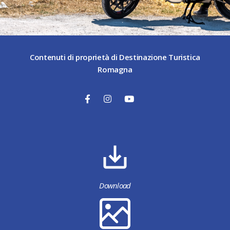
Contenuti di proprietà di Destinazione Turistica
Romagna
Download