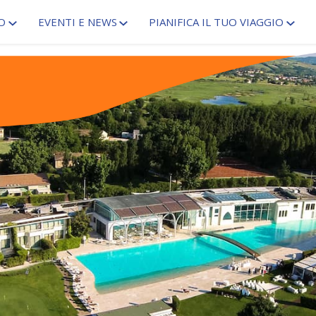
O
EVENTI E NEWS
PIANIFICA IL TUO VIAGGIO