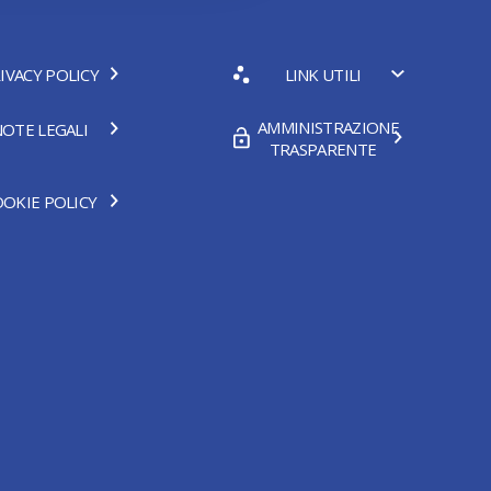
IVACY POLICY
LINK UTILI
AMMINISTRAZIONE
OTE LEGALI
TRASPARENTE
OKIE POLICY