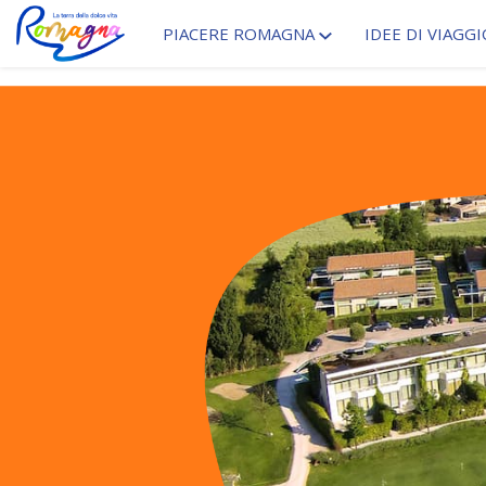
PIACERE ROMAGNA
IDEE DI VIAGGI