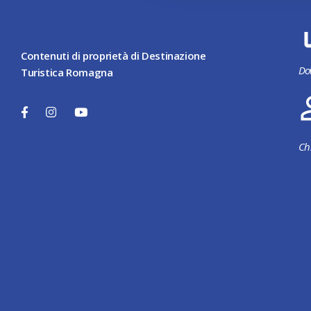
Contenuti di proprietà di Destinazione
Do
Turistica Romagna
Ch