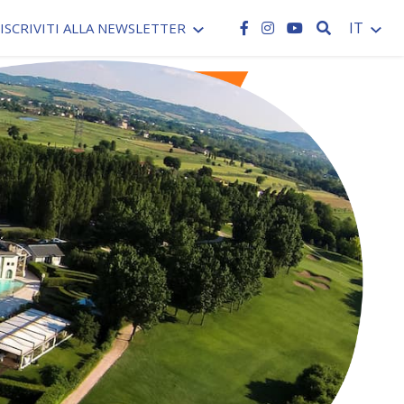
CERCA
IT
ISCRIVITI ALLA NEWSLETTER